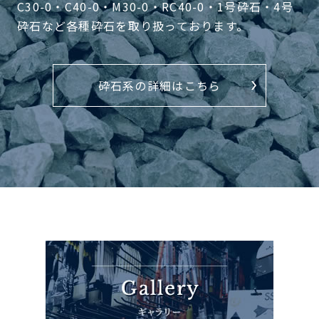
C30-0・C40-0・M30-0・RC40-0・1号砕石・4号
砕石など各種砕石を取り扱っております。
砕石系の詳細はこちら