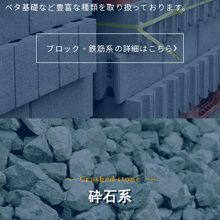
ベタ基礎など豊富な種類を取り扱っております。
ブロック・鉄筋系の詳細はこちら
Crushed stone
砕石系