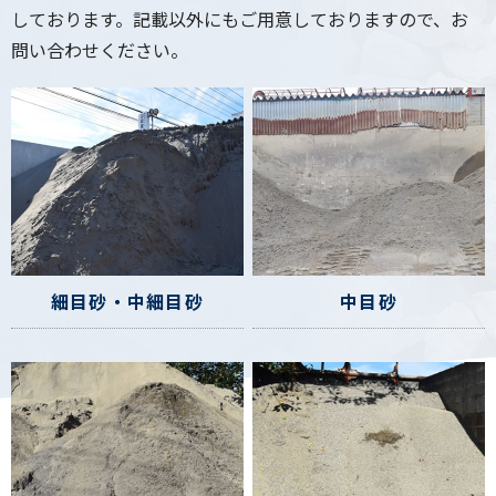
しております。
記載以外にもご用意しておりますので、お
問い合わせください。
細目砂・中細目砂
中目砂