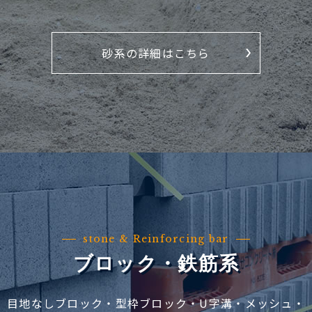
砂系の詳細はこちら
stone & Reinforcing bar
ブロック・鉄筋系
目地なしブロック・型枠ブロック・U字溝・メッシュ・